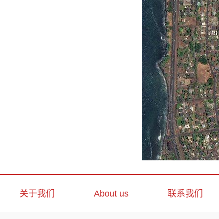
关于我们
About us
联系我们