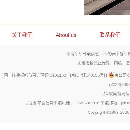
关于我们
About us
联系我们
本网站所刊载信息，不代表中新社
未经授权禁止转载、摘编、复
[
网上传播视听节目许可证(0106168)
] [
京ICP证040655号
] [
京公网安备
(2022)000
[
互联网新闻信息
违法和不良信息举报电话：15699788000 举报邮箱：jubao@c
Copyright ©1999-202