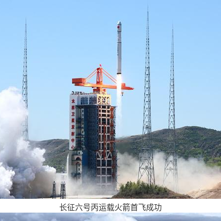
长征六号丙运载火箭首飞成功