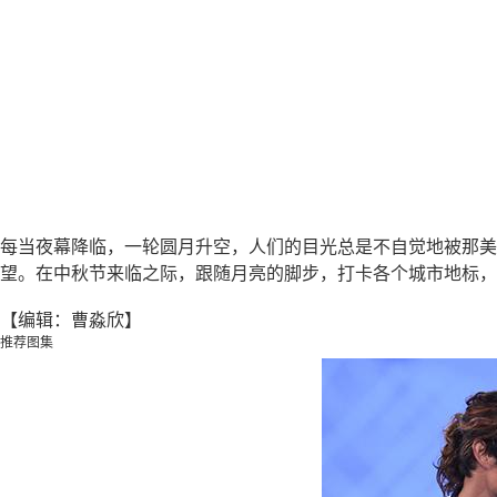
每当夜幕降临，一轮圆月升空，人们的目光总是不自觉地被那美
望。在中秋节来临之际，跟随月亮的脚步，打卡各个城市地标，
【编辑：曹淼欣】
推荐图集