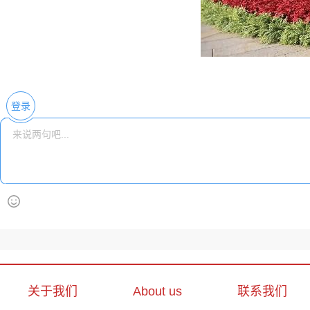
登录
关于我们
About us
联系我们