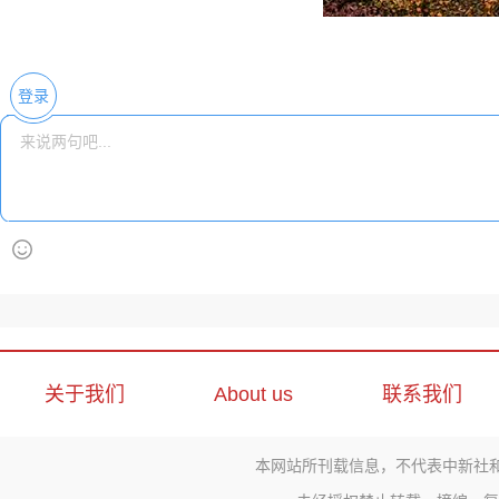
登录
关于我们
About us
联系我们
本网站所刊载信息，不代表中新社