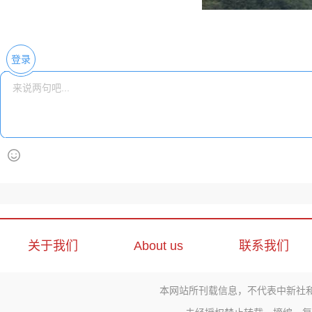
登录
关于我们
About us
联系我们
本网站所刊载信息，不代表中新社