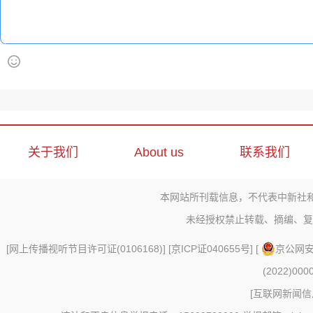
关于我们
About us
联系我们
本网站所刊载信息，不代表中新社
未经授权禁止转载、摘编、复
[
网上传播视听节目许可证(0106168)
] [
京ICP证040655号
] [
京公网安备
(2022)000
[
互联网新闻信息