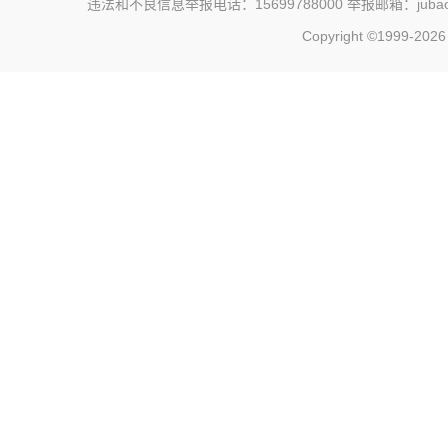
违法和不良信息举报电话：15699788000 举报邮箱：jubao@c
Copyright ©1999-202