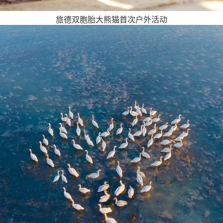
旅德双胞胎大熊猫首次户外活动