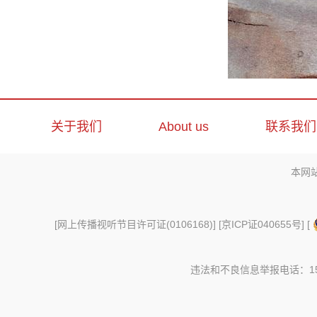
关于我们
About us
联系我们
本网
[
网上传播视听节目许可证(0106168)
] [
京ICP证040655号
] [
违法和不良信息举报电话：156997