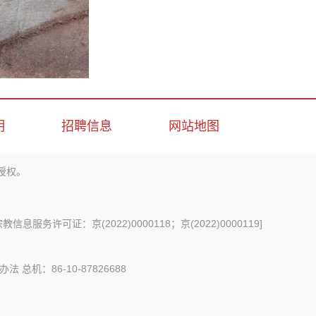
明
招聘信息
网站地图
授权。
信息服务许可证：京(2022)0000118；京(2022)0000119
]
办法
总机：86-10-87826688