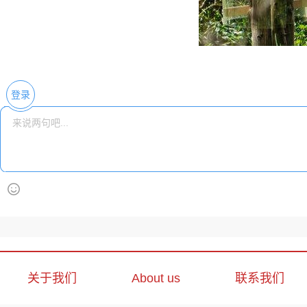
登录
关于我们
About us
联系我们