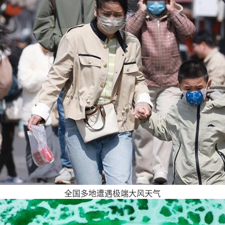
全国多地遭遇极端大风天气