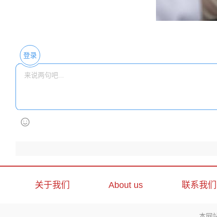
登录
关于我们
About us
联系我们
本网