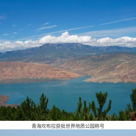
青海坎布拉获批世界地质公园称号