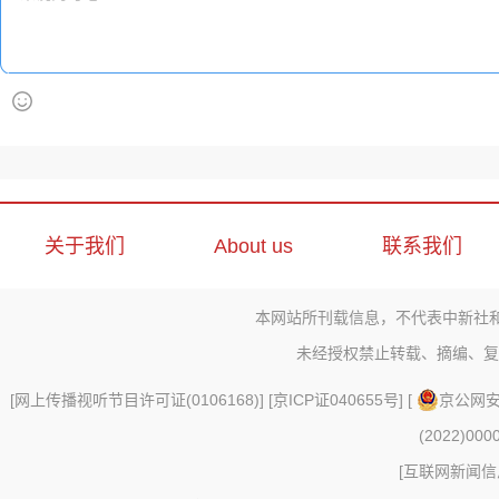
关于我们
About us
联系我们
本网站所刊载信息，不代表中新社
未经授权禁止转载、摘编、复
[
网上传播视听节目许可证(0106168)
] [
京ICP证040655号
] [
京公网安备
(2022)000
[
互联网新闻信息