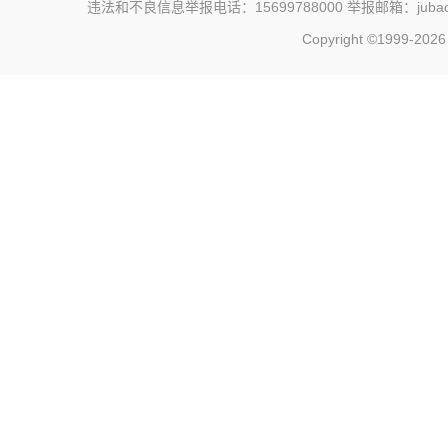
违法和不良信息举报电话：15699788000 举报邮箱：jubao@c
Copyright ©1999-202