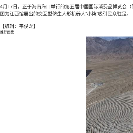
4月17日，正于海南海口举行的第五届中国国际消费品博览会
图为江西馆展出的交互型仿生人形机器人“小柒”吸引民众驻足。
【编辑：韦俊龙】
推荐图集