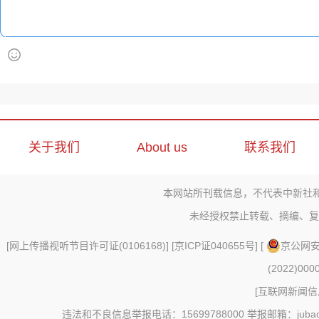
关于我们
About us
联系我们
本网站所刊载信息，不代表中新社
未经授权禁止转载、摘编、复
[
网上传播视听节目许可证(0106168)
] [
京ICP证040655号
] [
京公网安备
(2022)000
[
互联网新闻信息
违法和不良信息举报电话：15699788000 举报邮箱：jubao@c