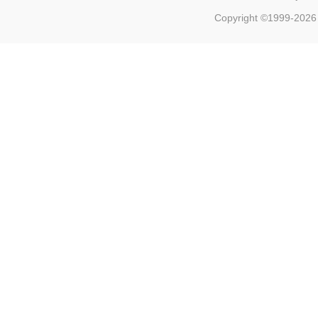
Copyright ©1999-202