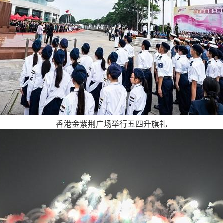
香港金紫荆广场举行五四升旗礼