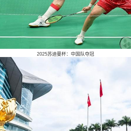
2025苏迪曼杯：中国队夺冠