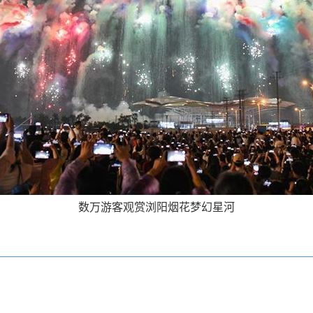
数万游客观赏浏阳烟花梦幻星河