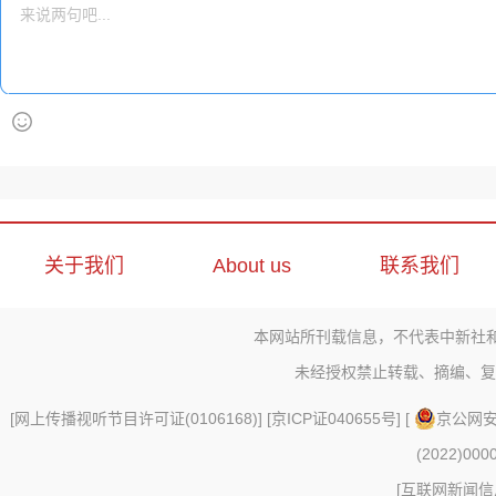
关于我们
About us
联系我们
本网站所刊载信息，不代表中新社
未经授权禁止转载、摘编、复
[
网上传播视听节目许可证(0106168)
] [
京ICP证040655号
] [
京公网安备
(2022)000
[
互联网新闻信息