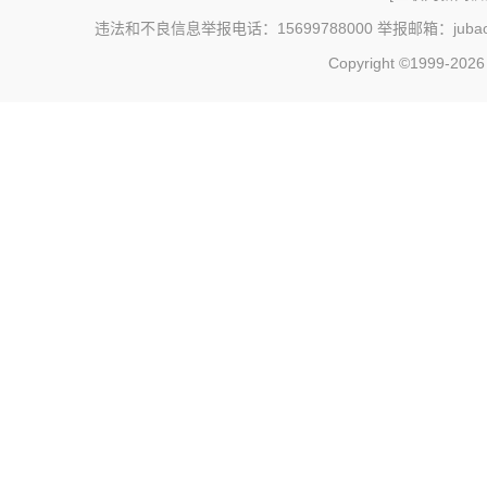
违法和不良信息举报电话：15699788000 举报邮箱：jubao@c
Copyright ©1999-202