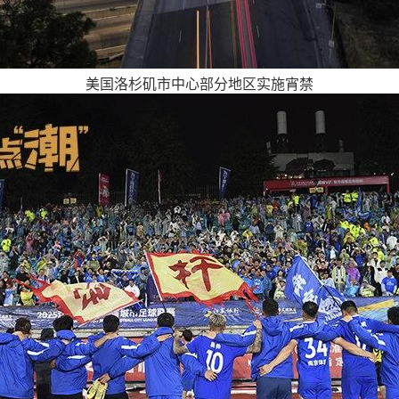
美国洛杉矶市中心部分地区实施宵禁