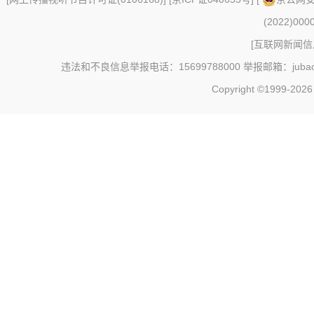
(2022)000
[
互联网新闻信息
违法和不良信息举报电话：15699788000 举报邮箱：jubao@c
Copyright ©1999-202