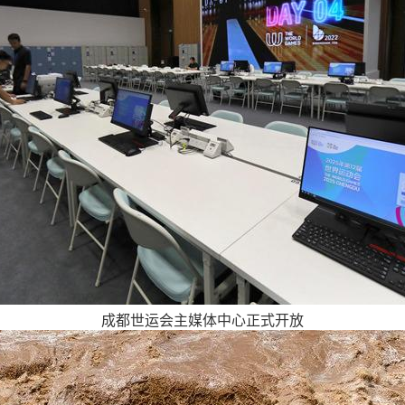
成都世运会主媒体中心正式开放