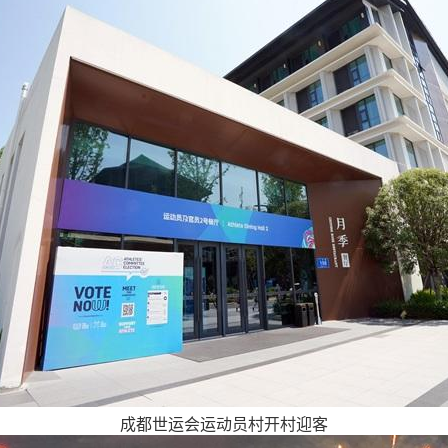
成都世运会运动员村开村迎客