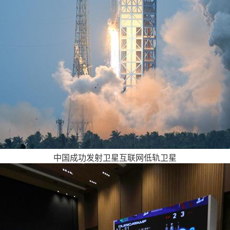
中国成功发射卫星互联网低轨卫星