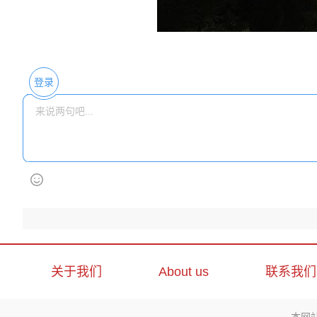
登录
关于我们
About us
联系我们