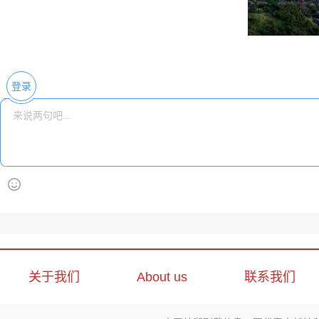
登录
关于我们
About us
联系我们