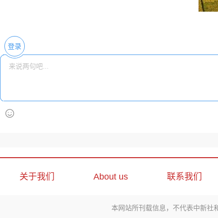
登录
关于我们
About us
联系我们
本网站所刊载信息，不代表中新社