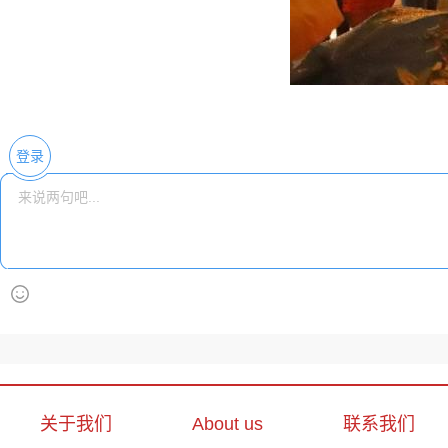
登录
关于我们
About us
联系我们