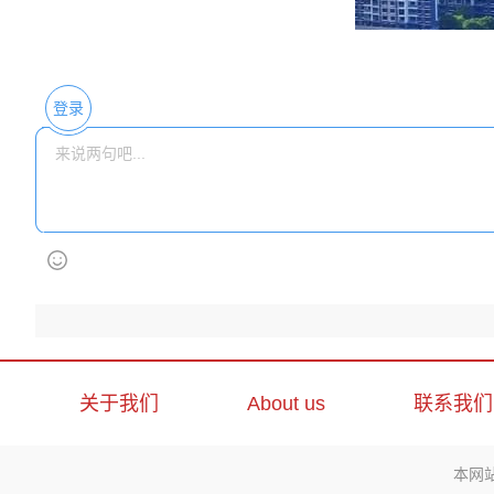
登录
关于我们
About us
联系我们
本网