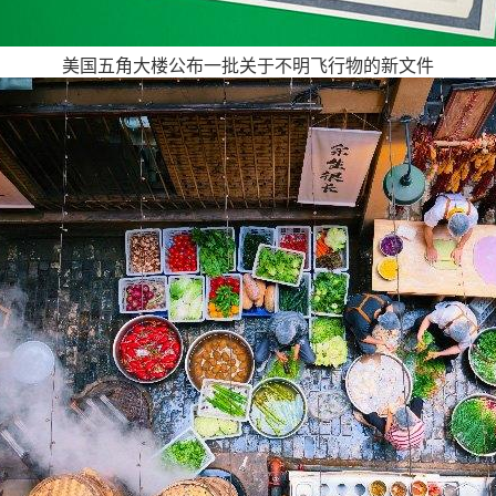
美国五角大楼公布一批关于不明飞行物的新文件