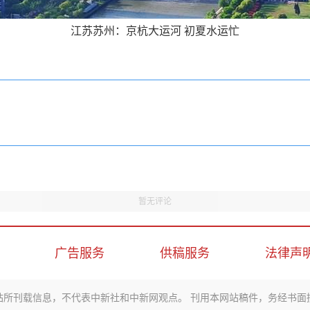
江苏苏州：京杭大运河 初夏水运忙
暂无评论
广告服务
供稿服务
法律声
站所刊载信息，不代表中新社和中新网观点。 刊用本网站稿件，务经书面