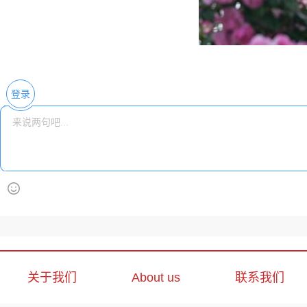
登录
关于我们
About us
联系我们