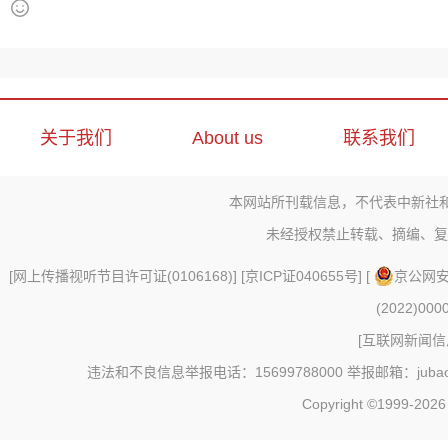
关于我们
About us
联系我们
本网站所刊载信息，不代表中新社
未经授权禁止转载、摘编、复
[
网上传播视听节目许可证(0106168)
] [
京ICP证040655号
] [
京公网安备
(2022)000
[
互联网新闻信息
违法和不良信息举报电话：15699788000 举报邮箱：jubao@c
Copyright ©1999-202