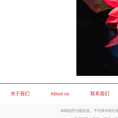
关于我们
About us
联系我们
本网站所刊载信息，不代表中新社