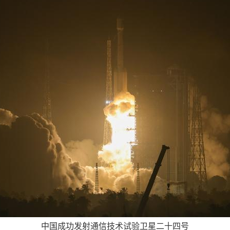
中国成功发射通信技术试验卫星二十四号