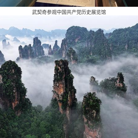
武契奇参观中国共产党历史展览馆