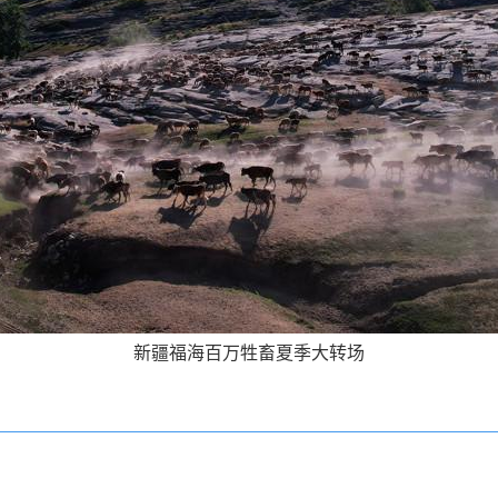
新疆福海百万牲畜夏季大转场