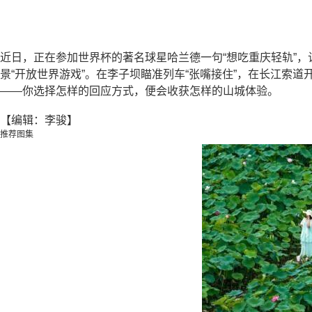
近日，正在参加世界杯的著名球星哈兰德一句“想吃重庆轻轨”
景“开放世界游戏”。在李子坝瞄准列车“张嘴接住”，在长江索道
——你选择怎样的回应方式，便会收获怎样的山城体验。
【编辑：李骏】
推荐图集