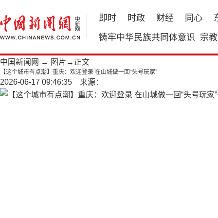
即时
时政
财经
同心
铸牢中华民族共同体意识
宗教
中国新闻网
→
图片
→正文
【这个城市有点潮】重庆：欢迎登录 在山城做一回“头号玩家”
2026-06-17 09:46:35 来源：