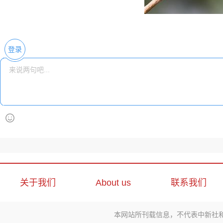
登录
关于我们
About us
联系我们
本网站所刊载信息，不代表中新社