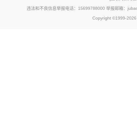
违法和不良信息举报电话：15699788000 举报邮箱：jubao@c
Copyright ©1999-202