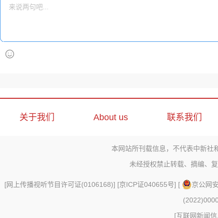
关于我们
About us
联系我们
本网站所刊载信息，不代表中新社
未经授权禁止转载、摘编、复
[
网上传播视听节目许可证(0106168)
] [
京ICP证040655号
] [
京公网安备
(2022)000
[
互联网新闻信息