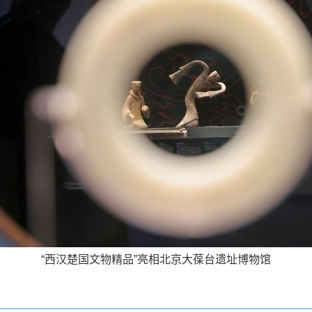
“西汉楚国文物精品”亮相北京大葆台遗址博物馆