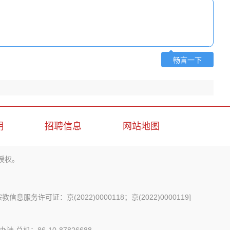
畅言一下
明
招聘信息
网站地图
授权。
信息服务许可证：京(2022)0000118；京(2022)0000119
]