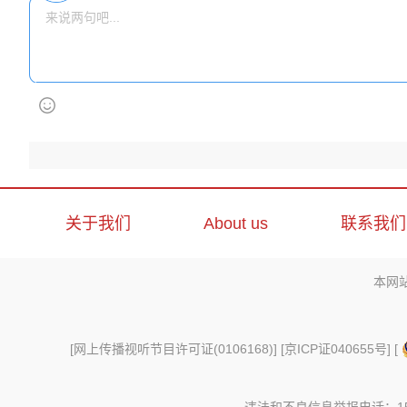
关于我们
About us
联系我们
本网
[
网上传播视听节目许可证(0106168)
] [
京ICP证040655号
] [