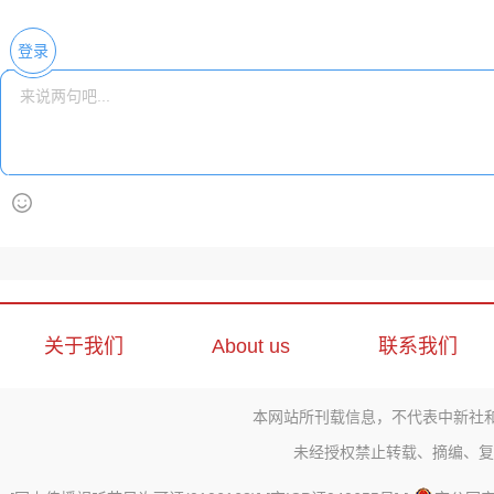
登录
关于我们
About us
联系我们
本网站所刊载信息，不代表中新社
未经授权禁止转载、摘编、复