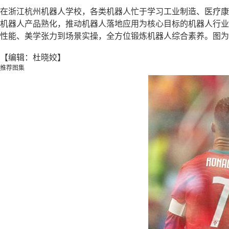
在浙江杭州机器人学校，各类机器人忙于学习工业制造、医疗康
机器人产品熟化，推动机器人落地应用为核心目标的机器人行业
性能、美学张力到场景实操，全方位锻炼机器人综合素养。图为
【编辑：杜晓姣】
推荐图集