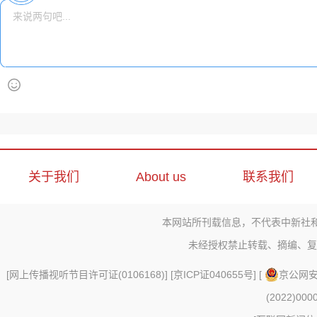
关于我们
About us
联系我们
本网站所刊载信息，不代表中新社
未经授权禁止转载、摘编、复
[
网上传播视听节目许可证(0106168)
] [
京ICP证040655号
] [
京公网安备
(2022)000