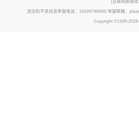
[
互联网新闻信息
违法和不良信息举报电话：15699788000 举报邮箱：jubao@c
Copyright ©1999-202