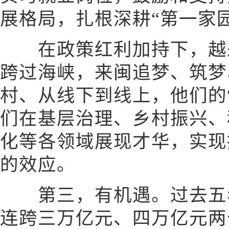
展格局，扎根深耕“第一家
在政策红利加持下，越来
跨过海峡，来闽追梦、筑梦
村、从线下到线上，他们的
们在基层治理、乡村振兴、
化等各领域展现才华，实现抱
的效应。
第三，有机遇。过去五年
连跨三万亿元、四万亿元两