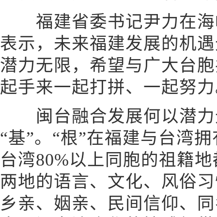
福建省委书记尹力在海峡
表示，未来福建发展的机遇
潜力无限，希望与广大台胞
起手来一起打拼、一起努力
闽台融合发展何以潜力无
“基”。“根”在福建与台湾
台湾80%以上同胞的祖籍
两地的语言、文化、风俗习
乡亲、姻亲、民间信仰、同