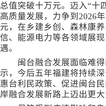
总值突破十万元。迈入“十
高质量发展，力争到2026
元，在乡建乡创、森林康养
信、能源电力等各领域展现
遇。
闽台融合发展面临难得的
示，今后五年福建将持续深
惠台利民政策、促进闽台民
岸融合发展新路上迈出更大