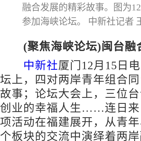
融合发展的精彩故事。图为12
参加海峡论坛。 中新社记者 
(聚焦海峡论坛)闽台
中新社
厦门12月15日电
坛上，四对两岸青年组合同
故事；论坛大会上，三位台
创业的幸福人生……连日来
项活动在福建展开，从青年
个板块的交流中演绎着两岸