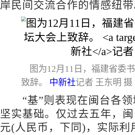
岸民间交流合作的情感纽带
图为12月11日，福建省委
致辞。
中新社
记者 王东明 摄
“基”则表现在闽台各领
坚实基础。仅过去五年，闽台
元(人民币，下同)，实际利