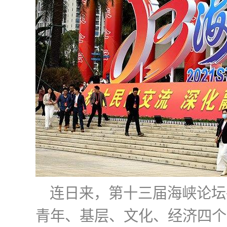
连日来，第十三届海峡论坛
青年、基层、文化、经济四个