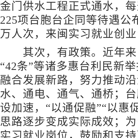
金门供水工程正式通水，每天
225项台胞台企同等待遇公
万人次，来闽实习就业创业
其次，有政策。近年来，福
“42条”等诸多惠台利民新
融合发展新路，努力推动沿
水、通电、通气、通桥；台
设加速，“以通促融”“以惠
思路逐步变成实际成效；为
实习就业岗位，鼓励和支持