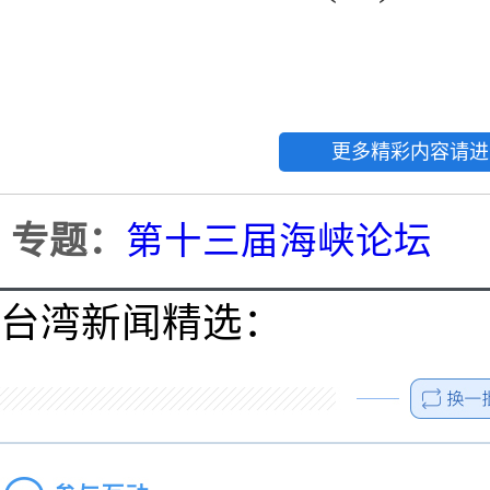
更多精彩内容请进
专题：
第十三届海峡论坛
台湾新闻精选：