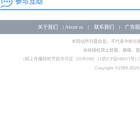
关于我们
|
About us
|
联系我们
|
广告服
本网站所刊载信息，不代表中新社
未经授权禁止转载、摘编、复
[
网上传播视听节目许可证（0106168）
] [
京ICP证040655号
] 
Copyright ©1999-202