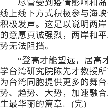
尽管受到疫情影响和岛内
线上线下方式积极参与海峡
积极发声。这足以说明两岸
的意愿真诚强烈，两岸和平
势无法阻挡。
“登高才能望远，居高才
学台湾研究院陈先才教授所
为台湾同胞提供更多的舞台
势、趋势、大势，加速融合
生最华丽的篇章。(完)