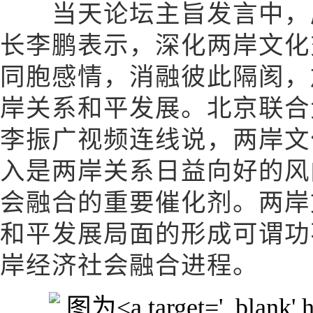
当天论坛主旨发言中，厦
长李鹏表示，深化两岸文化
同胞感情，消融彼此隔阂，
岸关系和平发展。北京联合
李振广视频连线说，两岸文
入是两岸关系日益向好的风
会融合的重要催化剂。两岸
和平发展局面的形成可谓功
岸经济社会融合进程。