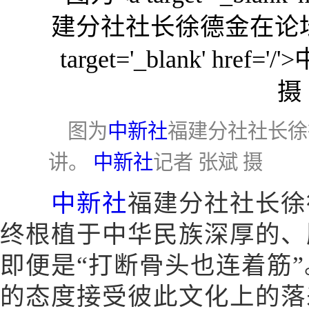
图为
中新社
福建分社社长徐
讲。
中新社
记者 张斌 摄
中新社
福建分社社长徐
终根植于中华民族深厚的、
即便是“打断骨头也连着筋
的态度接受彼此文化上的落