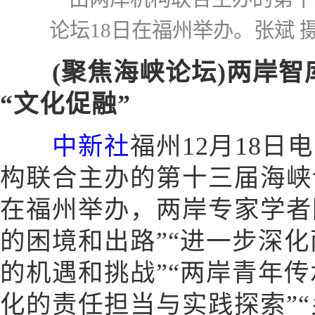
论坛18日在福州举办。张斌 
(聚焦海峡论坛)两岸智
“文化促融”
中新社
福州12月18日电
构联合主办的第十三届海峡
在福州举办，两岸专家学者
的困境和出路”“进一步深
的机遇和挑战”“两岸青年
化的责任担当与实践探索”