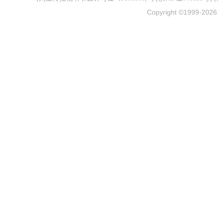
Copyright ©1999-202