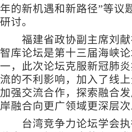
年的新机遇和新路径”等议
研讨。
福建省政协副主席刘献祥
智库论坛是第十三届海峡论
一，此次论坛克服新冠肺炎
流的不利影响，加入了线上
加强交流合作，探索融合发
岸融合向更广领域更深层次
台湾竞争力论坛学会执行