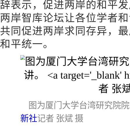
辞表示，促进两岸的和平发
两岸智库论坛让各位学者和
共同促进两岸求同存异，最
和平统一。
图为厦门大学台湾研究院
新社
记者 张斌 摄