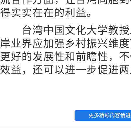
得实实在在的利益。
台湾中国文化大学教授邱
岸业界应加强乡村振兴维度
更好的发展性和前瞻性，不
效益，还可以进一步促进两
更多精彩内容请进