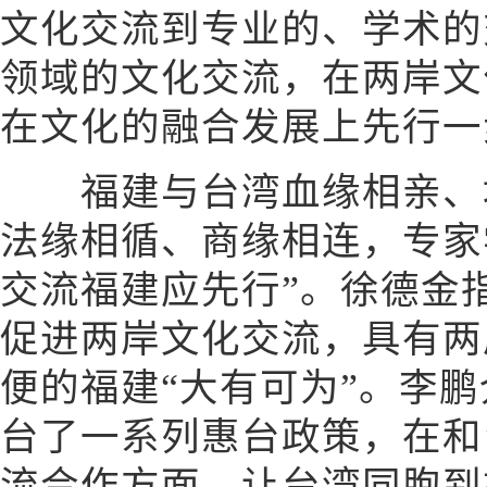
文化交流到专业的、学术的
领域的文化交流，在两岸文
在文化的融合发展上先行一
福建与台湾血缘相亲、地
法缘相循、商缘相连，专家
交流福建应先行”。徐德金
促进两岸文化交流，具有两
便的福建“大有可为”。李
台了一系列惠台政策，在和
流合作方面，让台湾同胞到