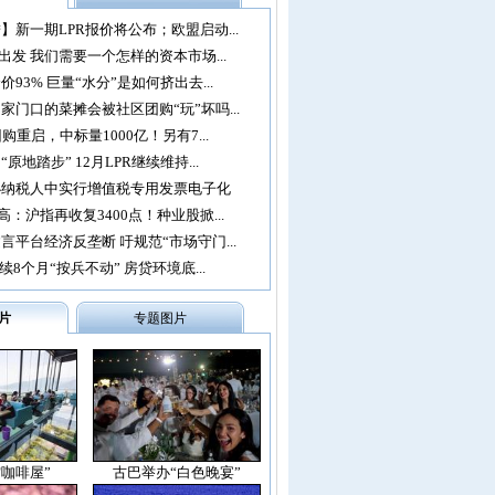
】新一期LPR报价将公布；欧盟启动...
再出发 我们需要一个怎样的资本市场...
93% 巨量“水分”是如何挤出去...
家门口的菜摊会被社区团购“玩”坏吗...
购重启，中标量1000亿！另有7...
原地踏步” 12月LPR继续维持...
办纳税人中实行增值税专用发票电子化
：沪指再收复3400点！种业股掀...
言平台经济反垄断 吁规范“市场守门...
续8个月“按兵不动” 房贷环境底...
片
专题图片
空咖啡屋”
古巴举办“白色晚宴”