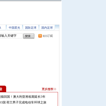
A
中国星光
国际足球
国内足球
熊猫回国！澳大利亚将租期延长5年
33国 荷兰男子完成电动车环球之旅