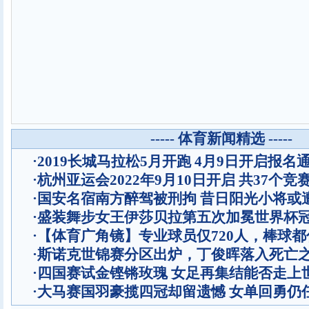
----- 体育新闻精选 -----
·
2019长城马拉松5月开跑 4月9日开启报名
·
杭州亚运会2022年9月10日开启 共37个竞
·
国安名宿南方醉驾被刑拘 昔日阳光小将或
·
盛装舞步女王伊莎贝拉第五次加冕世界杯
·
【体育广角镜】专业球员仅720人，棒球
·
斯诺克世锦赛分区出炉，丁俊晖落入死亡
·
四国赛试金铿锵玫瑰 女足再集结能否走上
·
大马赛国羽豪揽四冠却留遗憾 女单回勇仍