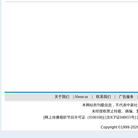
关于我们
|
About us
|
联系我们
|
广告服务
本网站所刊载信息，不代表中新社
未经授权禁止转载、摘编、
[
网上传播视听节目许可证（0106168)
] [
京ICP证040655号
]
Copyright ©1999-20