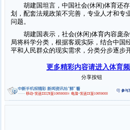
胡建国坦言，中国社会(休闲)体育还存
划，配套法规政策不完善，专业人才和专
问题。
胡建国表示，社会(休闲)体育内容庞杂
局将科学分类，根据客观实际，结合中国
平和人民群众的现实需求，分类分步逐步开
更多精彩内容请进入体育频
分享按钮
参与