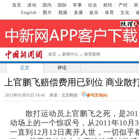
首页
滚动
国内
国际
军事
社会
财经
产经
房
|
|
|
|
|
|
|
|
English
图片
视频
直播
娱乐
体育
文化
|
|
|
|
|
|
|
首页
→
新闻中心
→
体育新闻
正文
评论
上官鹏飞赔偿费用已到位 商业散
2012年02月02日 16:41 来源：北京晚报
参与互动(
0
)
散打运动员上官鹏飞之死，是201
动场上的一个惊叹号，从2011年10月
一直到12月12日离开人世，一切似乎