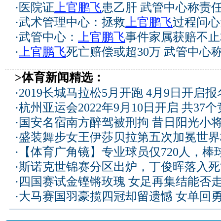
·
医院证
上官鹏飞
患乙肝 武管中心称责
·
武术管理中心：拯救
上官鹏飞
过程问心
·
武管中心：
上官鹏飞
事件家属获赔不止
·
上官鹏飞
死亡赔偿或超30万 武管中心
>体育新闻精选：
·
2019长城马拉松5月开跑 4月9日开启
·
杭州亚运会2022年9月10日开启 共37
·
国安名宿南方醉驾被刑拘 昔日阳光小
·
盛装舞步女王伊莎贝拉第五次加冕世界
·
【体育广角镜】专业球员仅720人，棒
·
斯诺克世锦赛分区出炉，丁俊晖落入死
·
四国赛试金铿锵玫瑰 女足再集结能否
·
大马赛国羽豪揽四冠却留遗憾 女单回