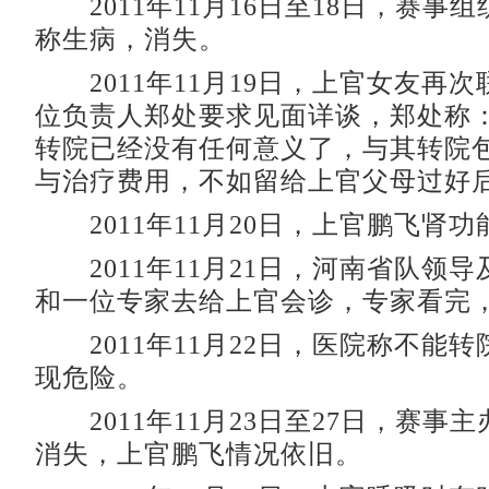
2011年11月16日至18日，赛事
称生病，消失。
2011年11月19日，上官女友再
位负责人郑处要求见面详谈，郑处称：
转院已经没有任何意义了，与其转院包
与治疗费用，不如留给上官父母过好后
2011年11月20日，上官鹏飞肾功
2011年11月21日，河南省队领
和一位专家去给上官会诊，专家看完
2011年11月22日，医院称不能
现危险。
2011年11月23日至27日，赛事
消失，上官鹏飞情况依旧。