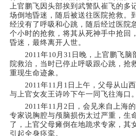
上官鹏飞因头部挨到武警队崔飞的多
场倒地昏迷，随后被送往医院抢救。
经没有了呼吸和心跳，随后经过医院
个小时的抢救，将其从死神手中抢回，
昏迷，最终离开人世。
2011年10月31日晚，上官鹏飞
院救治，当时已停止呼吸跟心跳，抢
重现生命迹象。
2011年11月1日上午，父母从山
与上官女友王诗吟下午一同飞往海口
2011年11月2日，会见来自上海
专家说胸腔与颅脑损伤太过严重，生
了，上官父母瘫倒在地跪求专家，其
引起全身痉挛。