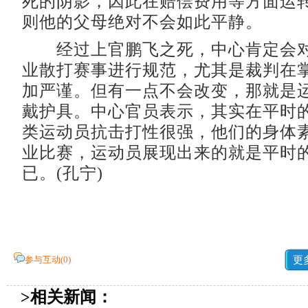
死的阴影，因此在赔偿费用等方面运
则他的父母绝对不会如此平静。
经过上官鹏飞之死，中心肯定会对
业散打赛事进行规范，尤其是裁判在
加严谨。但有一点不会改变，那就是
戴护具。中心官员表示，其实在平时
类运动员抗击打性很强，他们的身体
业比赛，运动员展现出来的就是平时
已。(孔宁)
参与互动(
0
)
更
>相关新闻：