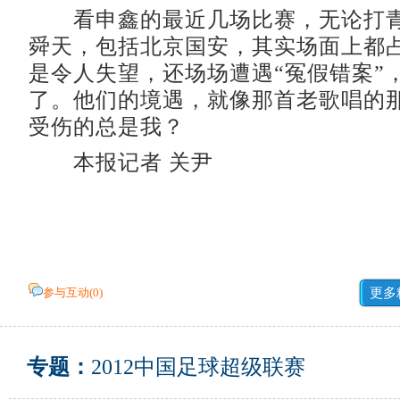
看申鑫的最近几场比赛，无论打青
舜天，包括北京国安，其实场面上都
是令人失望，还场场遭遇“冤假错案”
了。他们的境遇，就像那首老歌唱的
受伤的总是我？
本报记者 关尹
参与互动(
0
)
更多
专题：
2012中国足球超级联赛