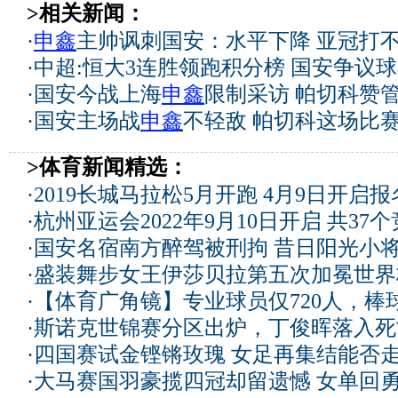
>相关新闻：
·
申鑫
主帅讽刺国安：水平下降 亚冠打
·
中超:恒大3连胜领跑积分榜 国安争议
·
国安今战上海
申鑫
限制采访 帕切科赞
·
国安主场战
申鑫
不轻敌 帕切科这场比
>体育新闻精选：
·
2019长城马拉松5月开跑 4月9日开启
·
杭州亚运会2022年9月10日开启 共37
·
国安名宿南方醉驾被刑拘 昔日阳光小
·
盛装舞步女王伊莎贝拉第五次加冕世界
·
【体育广角镜】专业球员仅720人，棒
·
斯诺克世锦赛分区出炉，丁俊晖落入死
·
四国赛试金铿锵玫瑰 女足再集结能否
·
大马赛国羽豪揽四冠却留遗憾 女单回