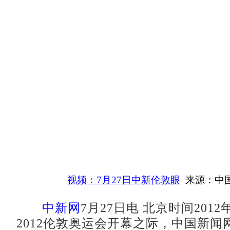
视频：7月27日中新伦敦眼
来源：中
中新网
7月27日电 北京时间2012
2012伦敦奥运会开幕之际，中国新闻