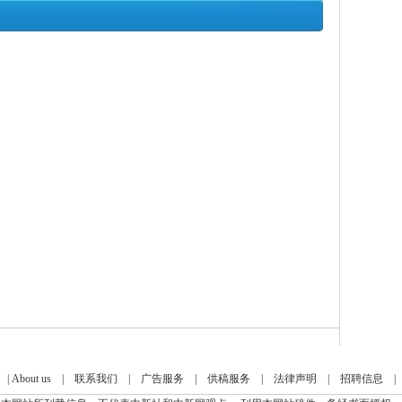
|
About us
|
联系我们
|
广告服务
|
供稿服务
|
法律声明
|
招聘信息