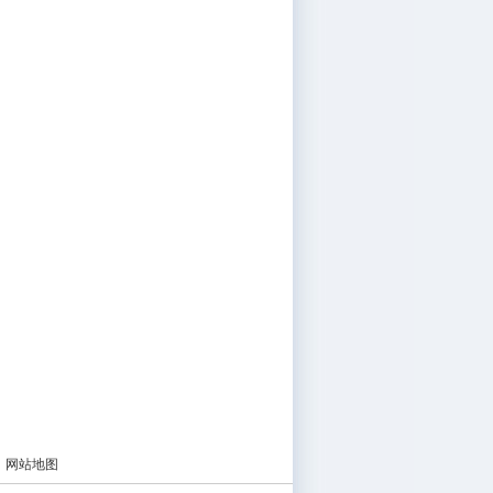
|
网站地图