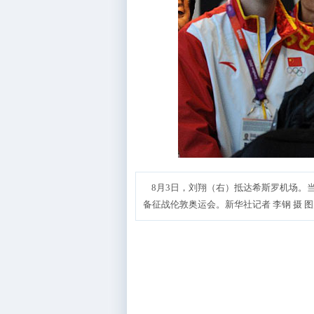
8月3日，刘翔（右）抵达希斯罗机场。
备征战伦敦奥运会。新华社记者 李钢 摄 