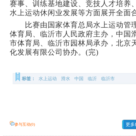
赛事、训练基地建设、竞技人才培养
水上运动休闲业发展等方面展开全面
比赛由国家体育总局水上运动管理
体育局、临沂市人民政府主办，中国
市体育局、临沂市园林局承办，北京
化发展有限公司协办。(完)
标签：
水上运动
滑水
中国
临沂
临沂市
参与互动(
0
)
更多