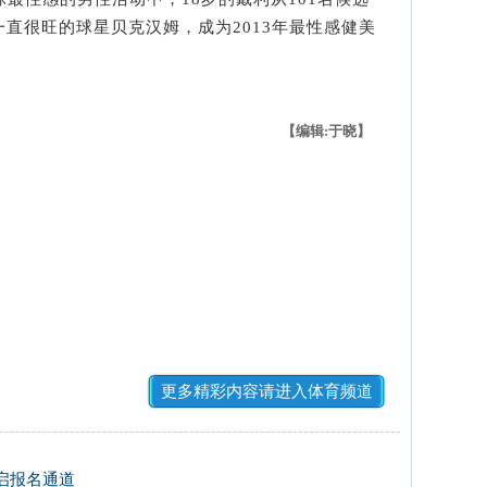
直很旺的球星贝克汉姆，成为2013年最性感健美
【编辑:于晓】
更多精彩内容请进入体育频道
开启报名通道