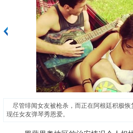
尽管绯闻女友被枪杀，而正在阿根廷积极恢
现任女友弹琴秀恩爱。