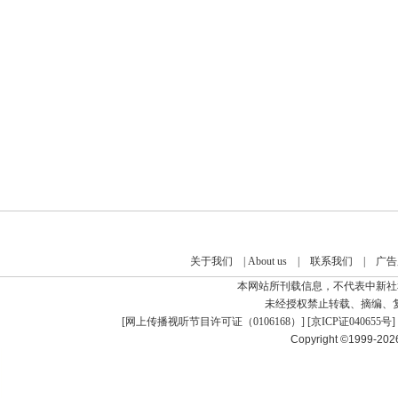
关于我们
|
About us
|
联系我们
|
广告
本网站所刊载信息，不代表中新社
未经授权禁止转载、摘编、
[
网上传播视听节目许可证（0106168）
] [
京ICP证040655号
]
Copyright ©1999-20