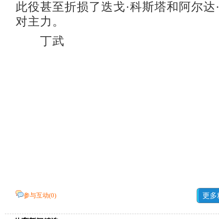
此役甚至折损了迭戈·科斯塔和阿尔达
对主力。
丁武
参与互动(
0
)
更多