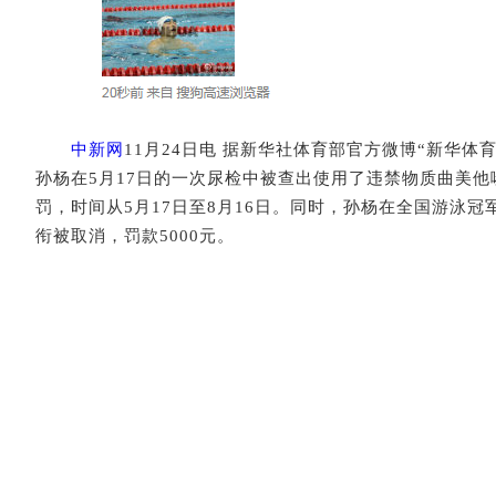
中新网
11月24日电 据新华社体育部官方微博“新华体
孙杨在5月17日的一次尿检中被查出使用了违禁物质曲美
罚，时间从5月17日至8月16日。同时，孙杨在全国游泳冠军
衔被取消，罚款5000元。