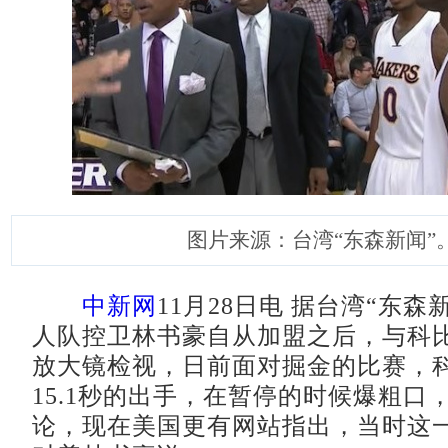
图片来源：台湾“东森新闻”
中新网
11月28日电 据台湾“东森
人队控卫林书豪自从加盟之后，与科
放大镜检视，日前面对掘金的比赛，
15.1秒的出手，在暂停的时候爆粗口
论，现在美国更有网站指出，当时这