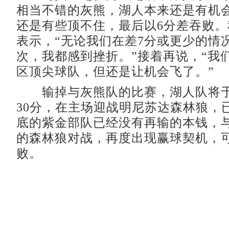
相当不错的灰熊，湖人本来还是有机
还是有些顶不住，最后以6分差吞败
表示，“无论我们在差7分或更少的情
次，我都感到挫折。”接着再说，“我
区顶尖球队，但还是让机会飞了。”
输掉与灰熊队的比赛，湖人队将于2
30分，在主场迎战明尼苏达森林狼，
底的紫金部队已经没有再输的本钱，
的森林狼对战，再度出现赢球契机，可
败。