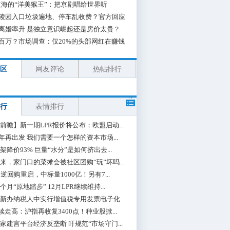
海的“洋美猴王”：把京剧唱给世界听
陵园入口垃圾遍地、停车乱收费？官方回应
离婚率升 是独立意识崛起还是房价太贵？
百万？市场调查：仅20%的头部网红在赚钱
区
网友评论
热帖排行
行
表情排行
前瞻】新一期LPR报价将公布；欧盟启动...
0年再出发 我们需要一个怎样的资本市场...
架降价93% 巨量“水分”是如何挤出去...
来，家门口的菜摊会被社区团购“玩”坏吗...
期逆回购重启，中标量1000亿！另有7...
个月“原地踏步” 12月LPR继续维持...
新办纳税人中实行增值税专用发票电子化
续走高：沪指再收复3400点！种业股掀...
家建言平台经济反垄断 吁规范“市场守门...