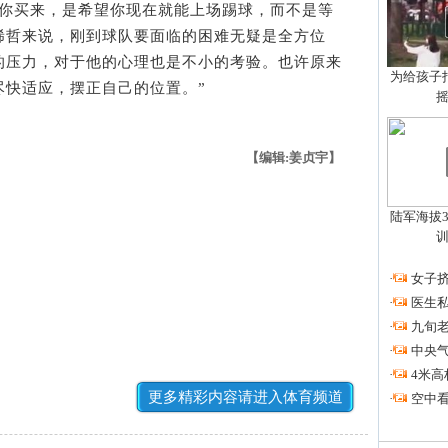
买来，是希望你现在就能上场踢球，而不是等
稀哲来说，刚到球队要面临的困难无疑是全方位
的压力，对于他的心理也是不小的考验。也许原来
为给孩子拍
尽快适应，摆正自己的位置。”
【编辑:姜贞宇】
陆军海拔3
·
女子挤
·
医生私
·
九旬
·
中央
·
4米高
更多精彩内容请进入体育频道
·
空中看