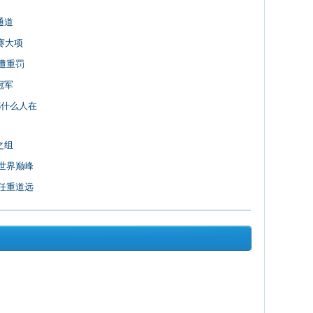
通道
竞赛大项
遭重罚
冠军
都什么人在
之组
世界巅峰
任重道远