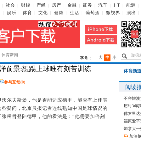
社会
财经
产经
房产
金融
证券
汽车
I T
能源
|
|
|
|
|
|
|
|
|
|
播
娱乐
体育
文化
健康
生活
葡萄酒
微视界
演出
|
|
|
|
|
|
|
|
|
→
体育新闻
大
中
小
字号：
洋前景:想踢上球唯有刻苦训练
体育频道
参与互动(
0
)
阅读
·
不舍旅澳
沃尔夫斯堡，他是否能适应德甲，能否有上佳表
·
历时3年
这些疑问，北京晨报记者连线熟知中国足球情况的
·
佛罗里达
于张稀哲登陆德甲，他的看法是：“他需要加倍刻
·
福原爱平
·
加拿大一
·
加油