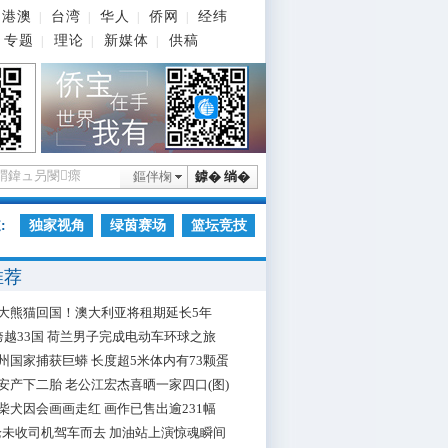
港澳
台湾
华人
侨网
经纬
|
|
|
|
专题
理论
新媒体
供稿
|
|
|
鏂伴椈
鎼� 绱�
:
独家视角
绿茵赛场
篮坛竞技
推荐
大熊猫回国！澳大利亚将租期延长5年
跨越33国 荷兰男子完成电动车环球之旅
州国家捕获巨蟒 长度超5米体内有73颗蛋
安产下二胎 老公江宏杰喜晒一家四口(图)
柴犬因会画画走红 画作已售出逾231幅
枪未收司机驾车而去 加油站上演惊魂瞬间