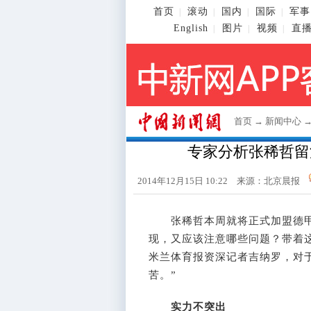
首页
滚动
国内
国际
军事
|
|
|
|
English
图片
视频
直
|
|
|
首页
→
新闻中心
专家分析张稀哲留
2014年12月15日 10:22 来源：北京晨报
张稀哲本周就将正式加盟德甲
现，又应该注意哪些问题？带着
米兰体育报资深记者吉纳罗，对
苦。”
实力不突出