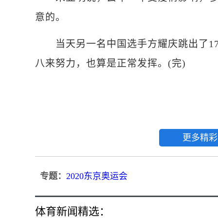
意的。
当天另一名中国选手方耀庆跳出了17
八来努力，也算是正常发挥。(完)
更多精彩
专题：
2020东京奥运会
体育新闻精选：