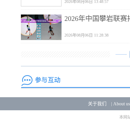
2026年08月06日 13:48:57
2026年中国攀岩联
2026年08月06日 11:28:38
关于我们
|
About us
本网