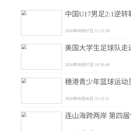
中国U17男足2:1
2026年08月07日 11:21:28
美国大学生足球队走
2026年08月07日 10:39:49
穗港青少年篮球运动
2026年08月06日 21:52:51
连山海跨两岸 第四届