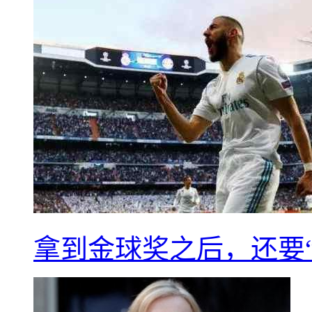
拿到金球奖之后，还要