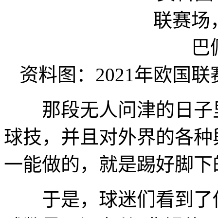
资料图：2021年欧国
那段无人问津的日子里
球技，并且对外界的各种
一能做的，就是踢好脚下
于是，球迷们看到了他