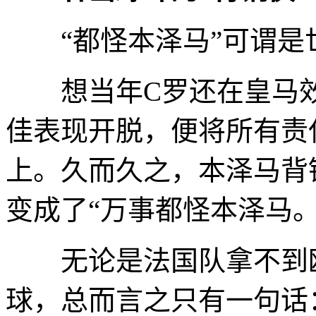
“都怪本泽马”可谓是
想当年C罗还在皇马效
佳表现开脱，便将所有责
上。久而久之，本泽马背
变成了“万事都怪本泽马。
无论是法国队拿不到欧
球，总而言之只有一句话