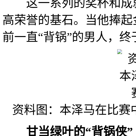
这一系列的奖杯和成就
高荣誉的基石。当他捧起
前一直“背锅”的男人，
资料图：本泽马在比赛
甘当绿叶的“背锅侠”