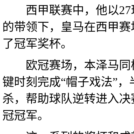
西甲联赛中，他以27球
的带领下，皇马在西甲赛
了冠军奖杯。
欧冠赛场，本泽马同样
键时刻完成“帽子戏法”
杀，帮助球队逆转进入决
冠冠军。