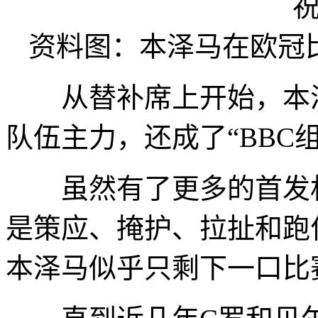
资料图：本泽马在欧冠
从替补席上开始，本泽
队伍主力，还成了“BBC组
虽然有了更多的首发机
是策应、掩护、拉扯和跑
本泽马似乎只剩下一口比