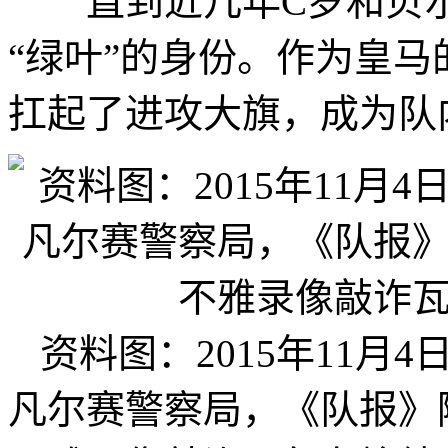
直到近几年C罗和贝尔
“绿叶”的身份。作为皇马
扛起了进攻大旗，成为队
资料图：2015年11
凡尔赛警察局，《队报》