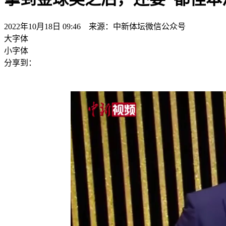
2022年10月18日 09:46 来源：中新体坛微信公众号
大字体
小字体
分享到：