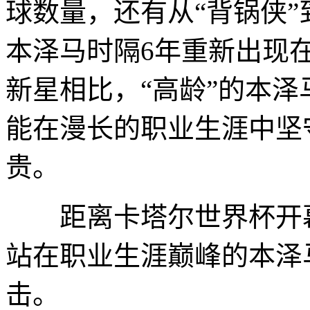
球数量，还有从“背锅侠”到
本泽马时隔6年重新出现
新星相比，“高龄”的本
能在漫长的职业生涯中坚
贵。
距离卡塔尔世界杯开幕
站在职业生涯巅峰的本泽
击。