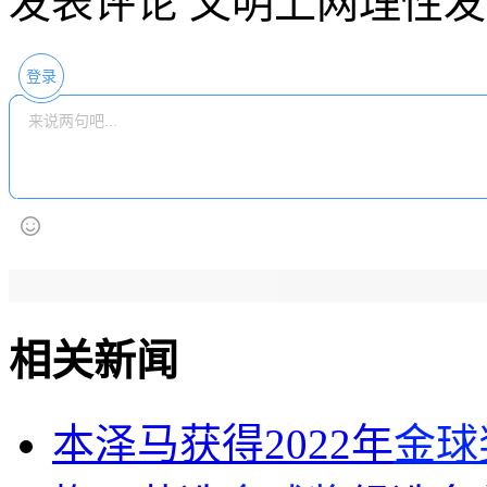
发表评论
文明上网理性发
登录
相关新闻
本泽马获得2022年
金球