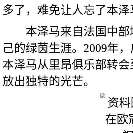
多了，难免让人忘了本泽
本泽马来自法国中部城
己的绿茵生涯。2009年
本泽马从里昂俱乐部转会
放出独特的光芒。