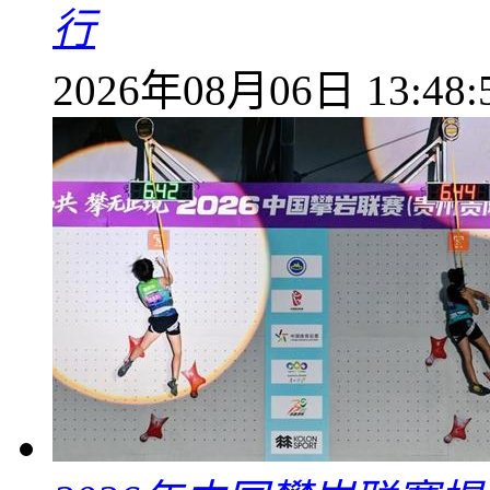
行
2026年08月06日 13:48: