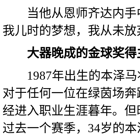
当他从恩师齐达内手中
我儿时的梦想，我从未放
大器晚成的金球奖得
1987年出生的本泽马将
对于任何一位在绿茵场奔
经进入职业生涯暮年。但
过去一个赛季，34岁的