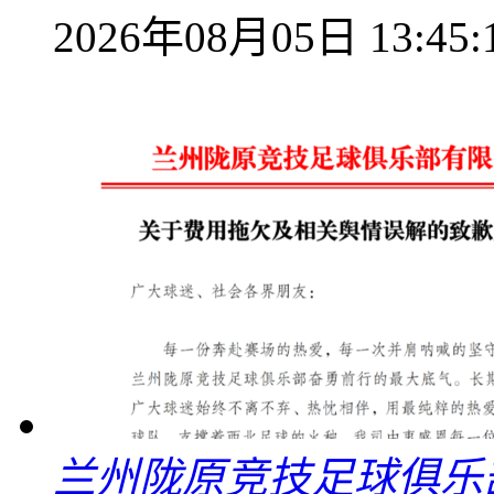
2026年08月05日 13:45:
兰州陇原竞技足球俱乐