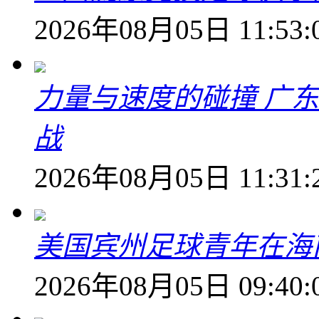
2026年08月05日 11:53:
力量与速度的碰撞 广
战
2026年08月05日 11:31:
美国宾州足球青年在海
2026年08月05日 09:40: