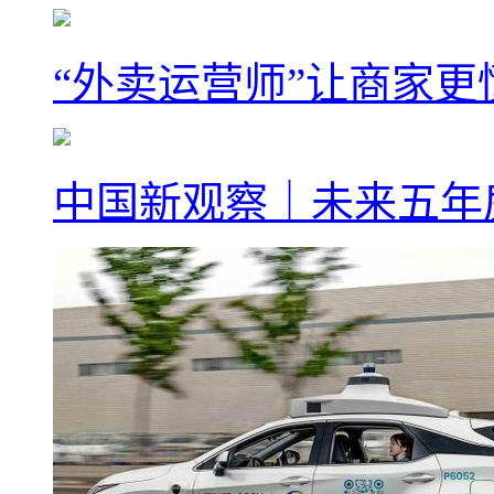
“外卖运营师”让商家更
中国新观察｜未来五年