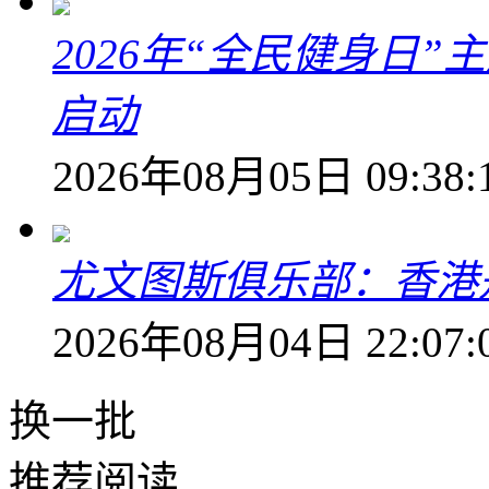
2026年“全民健身日
启动
2026年08月05日 09:38:
尤文图斯俱乐部：香港
2026年08月04日 22:07:
换一批
推荐阅读