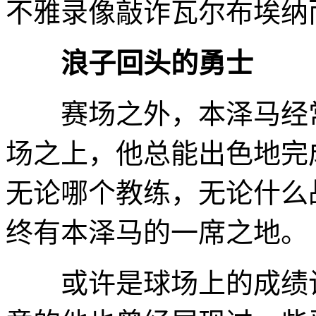
不雅录像敲诈瓦尔布埃纳
浪子回头的勇士
赛场之外，本泽马经常
场之上，他总能出色地完
无论哪个教练，无论什么
终有本泽马的一席之地。
或许是球场上的成绩让