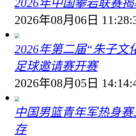
2026年中国攀岩联赛
2026年08月06日 11:28:
2026年第二届“朱子
足球邀请赛开赛
2026年08月05日 14:14:
中国男篮青年军热身赛
存