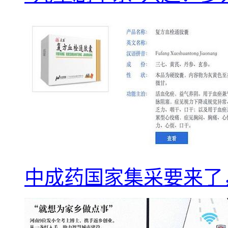
中成药国家集采要来了