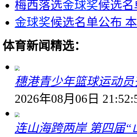
梅西落选
金球奖
候选名
金球奖
候选名单公布 
体育新闻精选：
穗港青少年篮球运动员
2026年08月06日 21:52:
连山海跨两岸 第四届