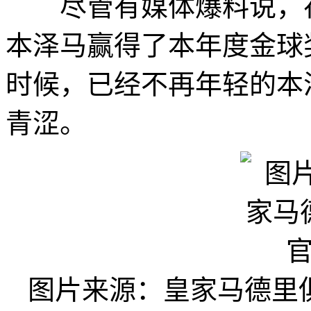
尽管有媒体爆料说，在
本泽马赢得了本年度金球
时候，已经不再年轻的本
青涩。
图片来源：皇家马德里