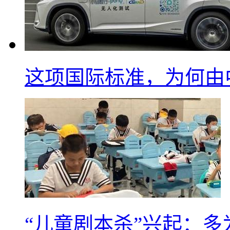
这项国际标准，为何由
“儿童剧本杀”兴起：