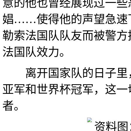
意的他也曾经展现过一些
娼……使得他的声望急速下
勒索法国队队友而被警方
法国队效力。
离开国家队的日子里，
亚军和世界杯冠军，这一
者。