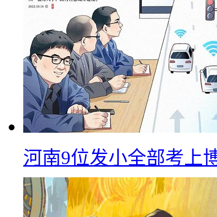
河南9位发小全部考上