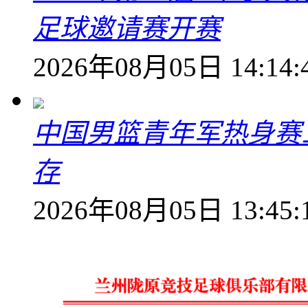
足球邀请赛开赛
2026年08月05日 14:14:
中国男篮青年军热身赛
存
2026年08月05日 13:45: