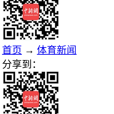
首页
→
体育新闻
分享到：