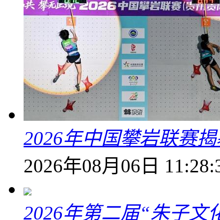
2026年中国攀岩联赛
2026年08月06日 11:28:
2026年第二届“朱子