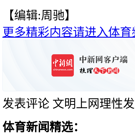
【编辑:周驰】
更多精彩内容请进入体育
发表评论
文明上网理性发
体育新闻精选：