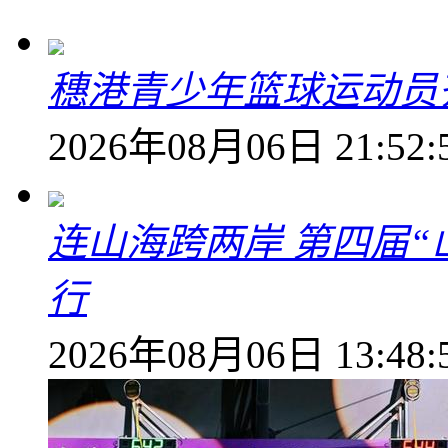
穗港青少年篮球运动员
2026年08月06日 21:52:
连山海跨两岸 第四届
行
2026年08月06日 13:48: