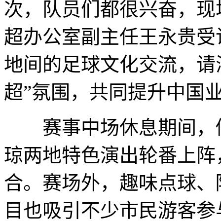
次，队员们都很兴奋，现
超办公室副主任王永贵受
地间的足球文化交流，请
超”氛围，共同提升中国
赛事中场休息期间，侗
琼两地特色演出轮番上阵
合。赛场外，趣味点球、
目也吸引不少市民游客参与