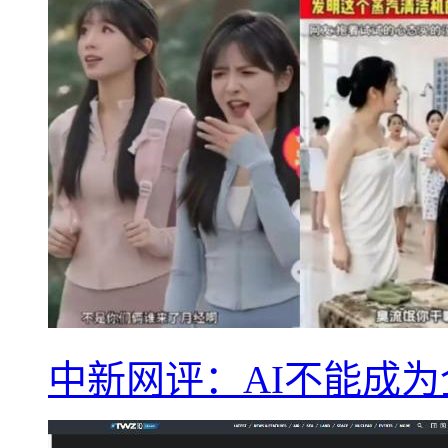
中新网评：AI不能成为