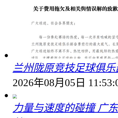
兰州陇原竞技足球俱乐
2026年08月05日 11:53:
力量与速度的碰撞 广