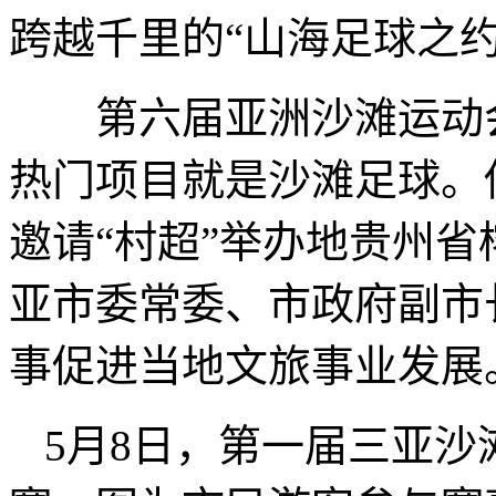
跨越千里的“山海足球之约
第六届亚洲沙滩运动会
热门项目就是沙滩足球。
邀请“村超”举办地贵州
亚市委常委、市政府副市
事促进当地文旅事业发展
5月8日，第一届三亚