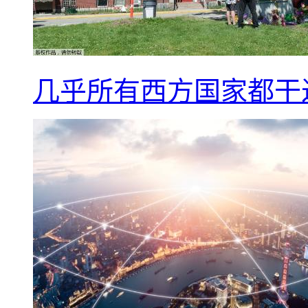
几乎所有西方国家都干