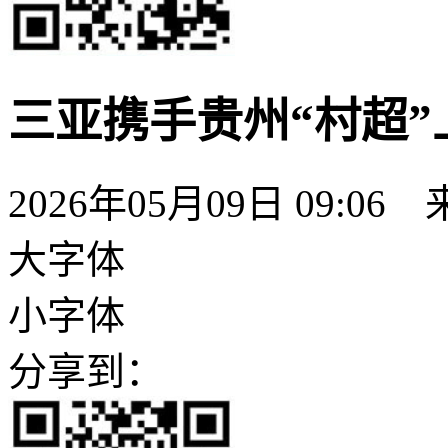
三亚携手贵州“村超”
2026年05月09日 09:06
大字体
小字体
分享到：