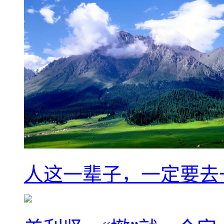
人这一辈子，一定要去