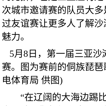
次城市邀请赛的队员大多
过友谊赛让更多人了解沙
魅力。
5月8日，第一届三亚
赛。图为赛前的侗族琵琶
电体育局 供图)
“在辽阔的大海边踢比赛