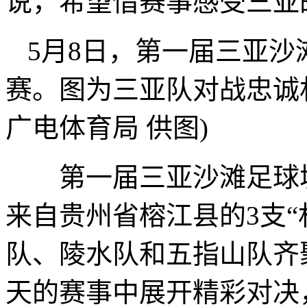
说，希望借赛事感受三亚
5月8日，第一届三亚
赛。图为三亚队对战忠诚
广电体育局 供图)
第一届三亚沙滩足球城
来自贵州省榕江县的3支“
队、陵水队和五指山队齐
天的赛事中展开精彩对决