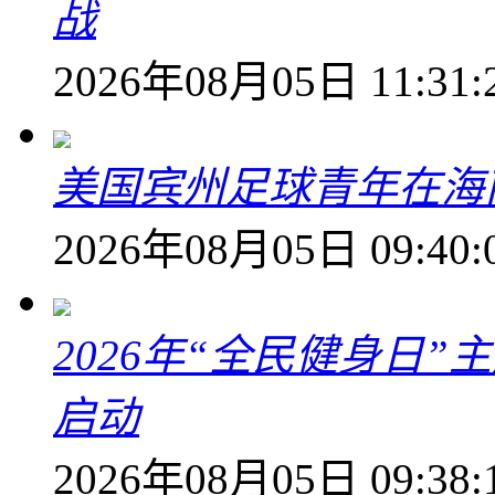
战
2026年08月05日 11:31:
美国宾州足球青年在海
2026年08月05日 09:40:
2026年“全民健身日
启动
2026年08月05日 09:38: